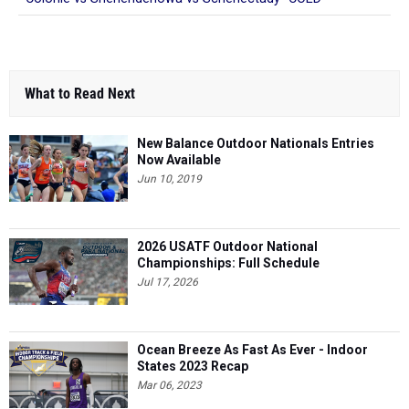
What to Read Next
New Balance Outdoor Nationals Entries
Now Available
Jun 10, 2019
2026 USATF Outdoor National
Championships: Full Schedule
Jul 17, 2026
Ocean Breeze As Fast As Ever - Indoor
States 2023 Recap
Mar 06, 2023